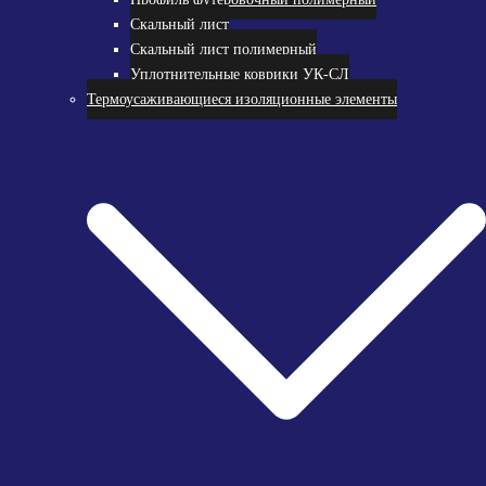
Скальный лист
Скальный лист полимерный
Уплотнительные коврики УК-СЛ
Термоусаживающиеся изоляционные элементы