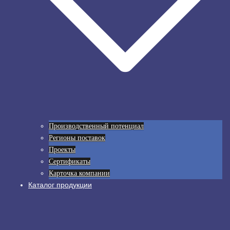
Производственный потенциал
Регионы поставок
Проекты
Сертификаты
Карточка компании
Каталог продукции