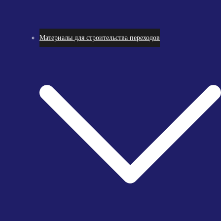
Материалы для строительства переходов