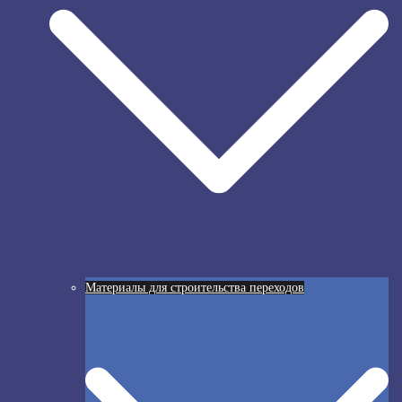
Материалы для строительства переходов