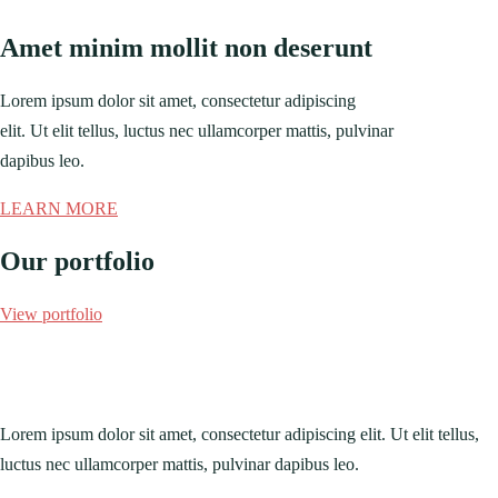
Amet minim mollit non deserunt
Lorem ipsum dolor sit amet, consectetur adipiscing
elit. Ut elit tellus, luctus nec ullamcorper mattis, pulvinar
dapibus leo.
LEARN MORE
Our portfolio
View portfolio
Lorem ipsum dolor sit amet, consectetur adipiscing elit. Ut elit tellus,
luctus nec ullamcorper mattis, pulvinar dapibus leo.