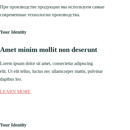
При производстве продукции мы используем самые
современные технологии производства.
Your Identity
Amet minim mollit non deserunt
Lorem ipsum dolor sit amet, consectetur adipiscing
elit. Ut elit tellus, luctus nec ullamcorper mattis, pulvinar
dapibus leo.
LEARN MORE
Your Identity