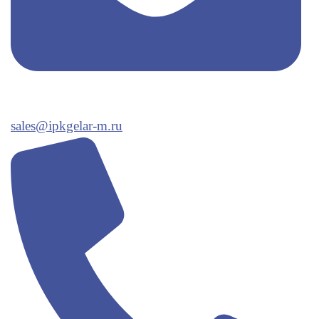
sales@ipkgelar-m.ru