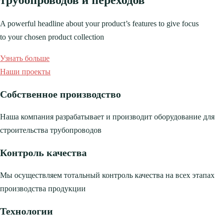
A powerful headline about your product’s features to give focus
to your chosen product collection
Узнать больше
Наши проекты
Собственное производство
Наша компания разрабатывает и производит оборудование для
строительства трубопроводов
Контроль качества
Мы осуществляем тотальный контроль качества на всех этапах
производства продукции
Технологии