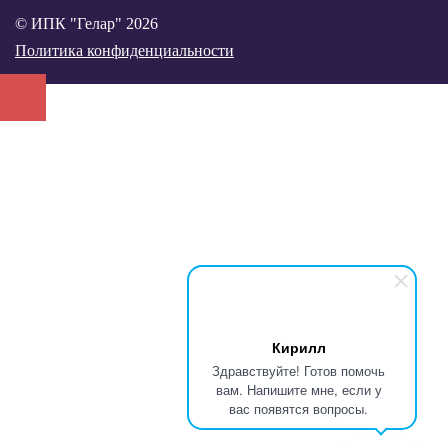
© ИПК "Гелар" 2026
Политика конфиденциальности
Кирилл
Здравствуйте! Готов помочь
вам. Напишите мне, если у
вас появятся вопросы.