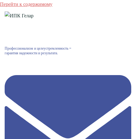
Перейти к содержимому
Профессионализм и целеустремленность =
гарантия надежности и результата.