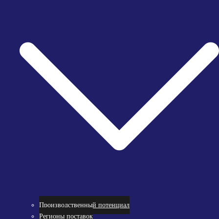
Производственный потенциал
Регионы поставок