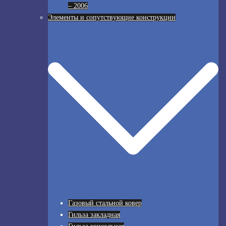
– 2006
Элементы и сопутствующие конструкции
Газовый стальной ковер
Гильза закладная