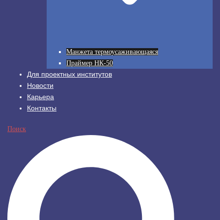
Манжета термоусаживающаяся
Праймер НК-50
Для проектных институтов
Новости
Карьера
Контакты
Поиск