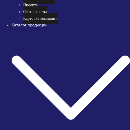
Проекты
Сертификаты
Карточка компании
Каталог продукции