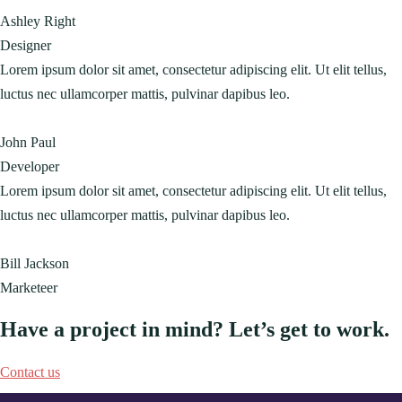
Ashley Right
Designer
Lorem ipsum dolor sit amet, consectetur adipiscing elit. Ut elit tellus,
luctus nec ullamcorper mattis, pulvinar dapibus leo.
John Paul
Developer
Lorem ipsum dolor sit amet, consectetur adipiscing elit. Ut elit tellus,
luctus nec ullamcorper mattis, pulvinar dapibus leo.
Bill Jackson
Marketeer
Have a project in mind? Let’s get to work.
Contact us