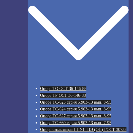
Опора ТО ОСТ 36-146-88
Опора ТР ОСТ 36-146-88
Опора ТС-623 серия 5.903-13 вып. 8-95
Опора ТС-624 серия 5.903-13 вып. 8-95
Опора ТС-627 серия 5.903-13 вып. 8-95
Опора ТС-660 серия 5.903-13 вып. 7-95
Опора скользящая ППУ1- ПЭ (ОЦ) ГОСТ 30732