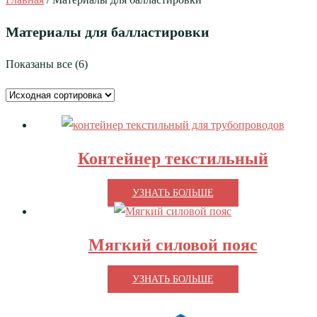
Материалы для балластировки
Показаны все (6)
Контейнер текстильный
УЗНАТЬ БОЛЬШЕ
Мягкий силовой пояс
УЗНАТЬ БОЛЬШЕ