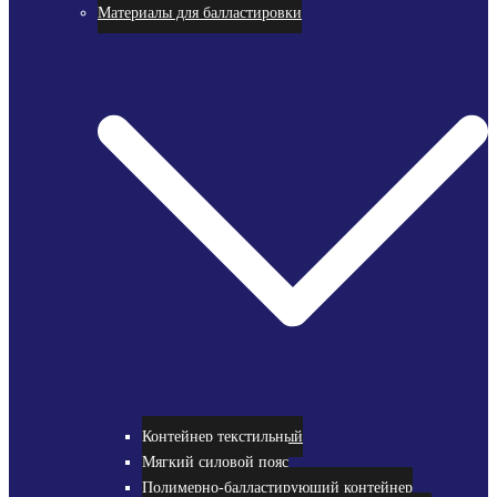
Материалы для балластировки
Контейнер текстильный
Мягкий силовой пояс
Полимерно-балластирующий контейнер