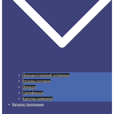
Производственный потенциал
Регионы поставок
Проекты
Сертификаты
Карточка компании
Каталог продукции