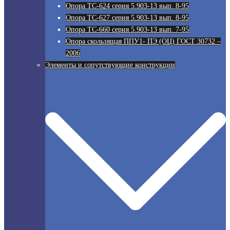
Опора ТС-624 серия 5.903-13 вып. 8-95
Опора ТС-627 серия 5.903-13 вып. 8-95
Опора ТС-660 серия 5.903-13 вып. 7-95
Опора скользящая ППУ1- ПЭ (ОЦ) ГОСТ 30732 –
2006
Элементы и сопутствующие конструкции