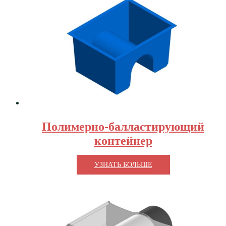
Полимерно-балластирующий
контейнер
УЗНАТЬ БОЛЬШЕ