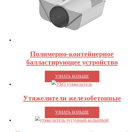
Полимерно-контейнерное
балластирующее устройство
УЗНАТЬ БОЛЬШЕ
Утяжелители железобетонные
УЗНАТЬ БОЛЬШЕ