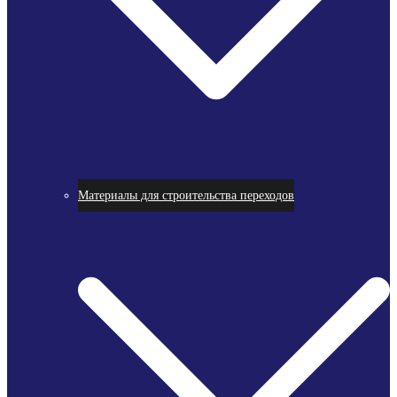
Материалы для строительства переходов