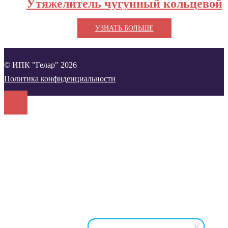
Утяжелитель чугунный кольцевой
УЗНАТЬ БОЛЬШЕ
© ИПК "Гелар" 2026
Политика конфиденциальности