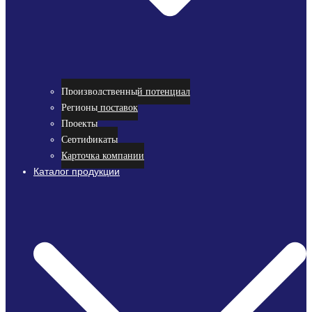
Производственный потенциал
Регионы поставок
Проекты
Сертификаты
Карточка компании
Каталог продукции