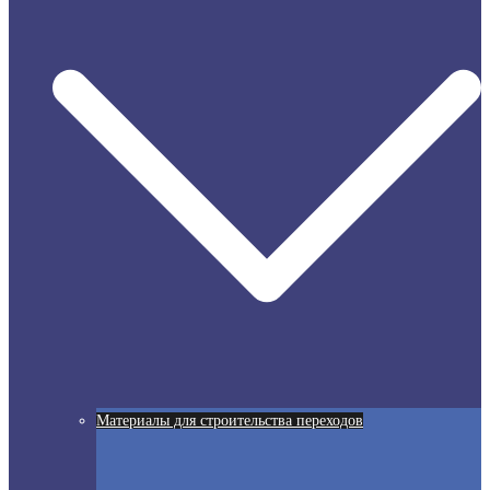
Материалы для строительства переходов