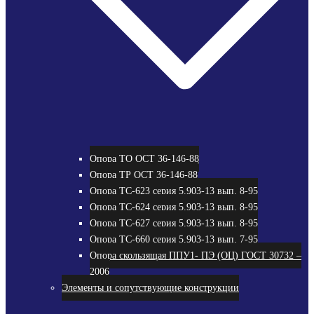
Опора ТО ОСТ 36-146-88
Опора ТР ОСТ 36-146-88
Опора ТС-623 серия 5.903-13 вып. 8-95
Опора ТС-624 серия 5.903-13 вып. 8-95
Опора ТС-627 серия 5.903-13 вып. 8-95
Опора ТС-660 серия 5.903-13 вып. 7-95
Опора скользящая ППУ1- ПЭ (ОЦ) ГОСТ 30732 –
2006
Элементы и сопутствующие конструкции