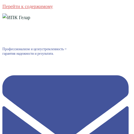
Перейти к содержимому
Профессионализм и целеустремленность =
гарантия надежности и результата.